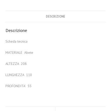
DESCRIZIONE
Descrizione
Scheda tecnica
MATERIALE Abete
ALTEZZA 208
LUNGHEZZA 110
PROFONDITA’ 55