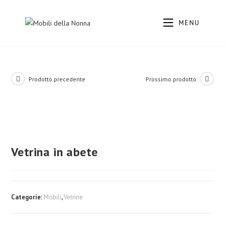
MENU
Prodotto precedente
Prossimo prodotto
Vetrina in abete
Categorie:
Mobili
,
Vetrine